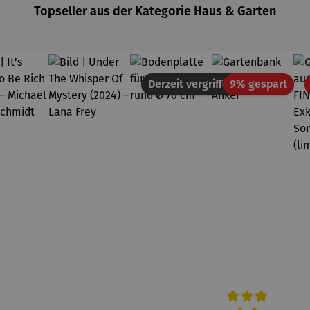
Topseller aus der Kategorie Haus & Garten
Raba
Derzeit vergriffen
9% gespart