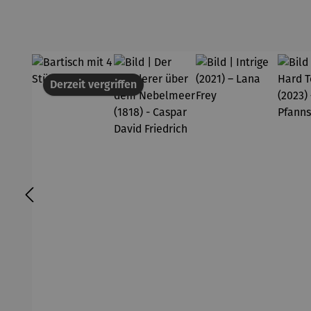
Derzeit vergriffen