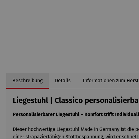
Beschreibung
Details
Informationen zum Herst
Liegestuhl | Classico personalisierba
Personalisierbarer Liegestuhl – Komfort trifft Individuali
Dieser hochwertige Liegestuhl Made in Germany ist die p
einer strapazierfähigen Stoffbespannung, wird er schnel