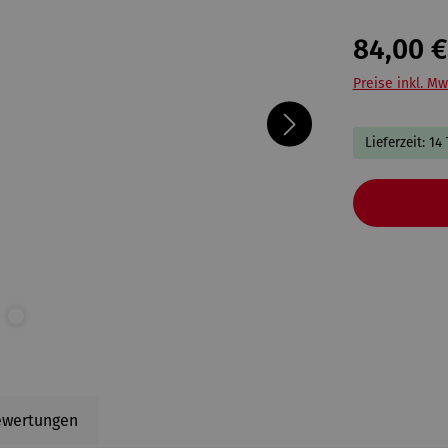
84,00 €
Preise inkl. Mw
Lieferzeit: 14
ewertungen