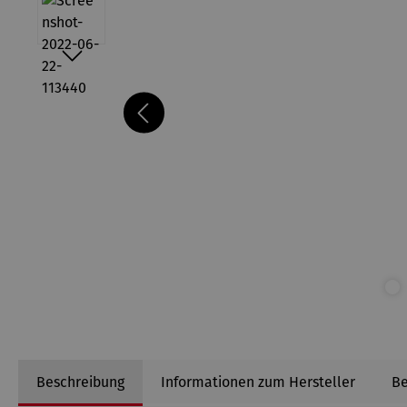
Beschreibung
Informationen zum Hersteller
B