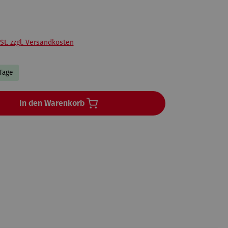
St. zzgl. Versandkosten
 Tage
In den Warenkorb