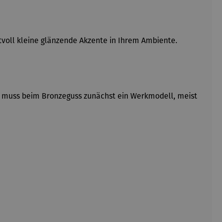
ktvoll kleine glänzende Akzente in Ihrem Ambiente.
, muss beim Bronzeguss zunächst ein Werkmodell, meist