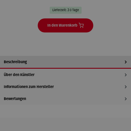
Lieferzeit: 2-3 Tage
In den Warenkorb
Beschreibung
Über den Künstler
Informationen zum Hersteller
Bewertungen