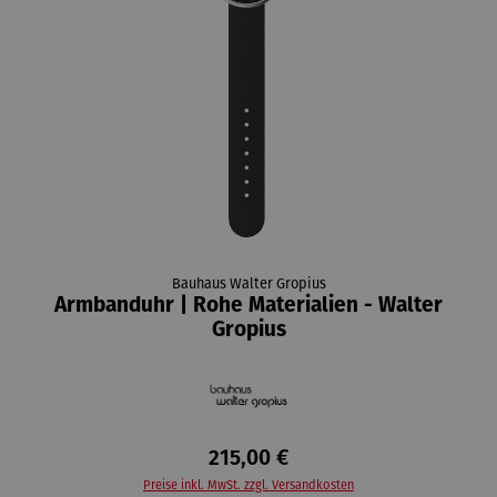
Bauhaus Walter Gropius
Armbanduhr | Rohe Materialien - Walter
Gropius
215,00 €
Preise inkl. MwSt. zzgl. Versandkosten