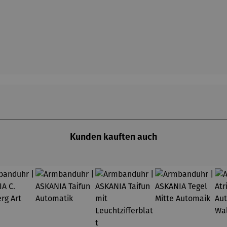
Kunden kauften auch