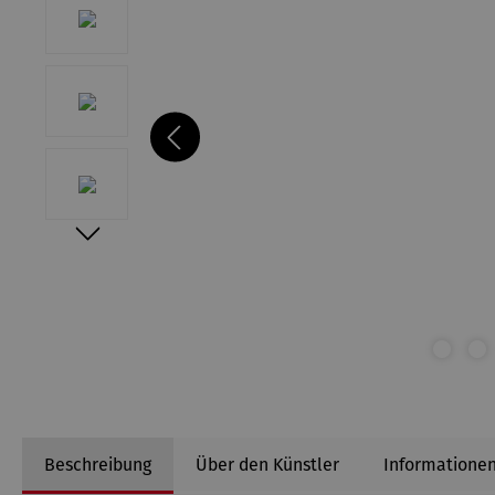
Beschreibung
Über den Künstler
Informationen