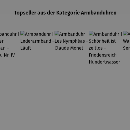
Topseller aus der Kategorie Armbanduhren