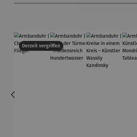
Derzeit vergriffen