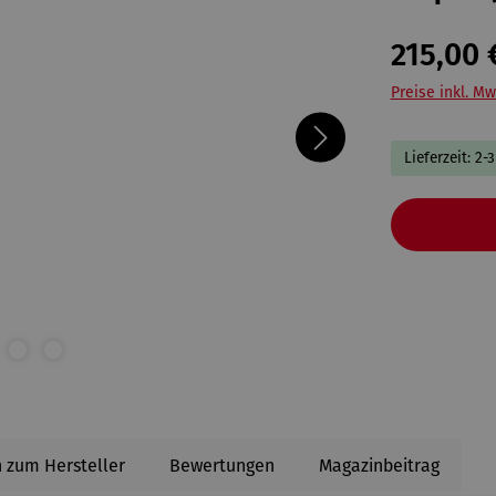
215,00 
Preise inkl. Mw
Lieferzeit: 2-
 zum Hersteller
Bewertungen
Magazinbeitrag