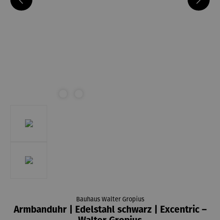
Bauhaus Walter Gropius
Armbanduhr | Edelstahl schwarz | Excentric –