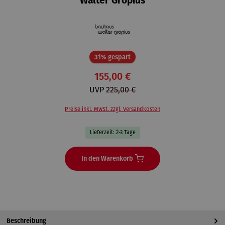
Walter Gropius
Rabatt
31% gespart
155,00 €
UVP
225,00 €
Preise inkl. MwSt. zzgl. Versandkosten
Lieferzeit: 2-3 Tage
In den Warenkorb
Beschreibung