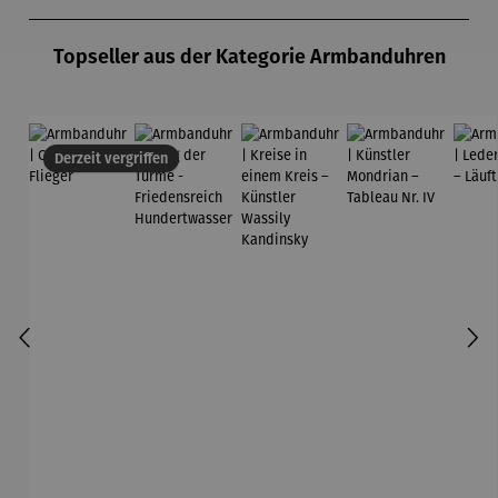
Produktgalerie überspringen
Topseller aus der Kategorie Armbanduhren
Derzeit vergriffen