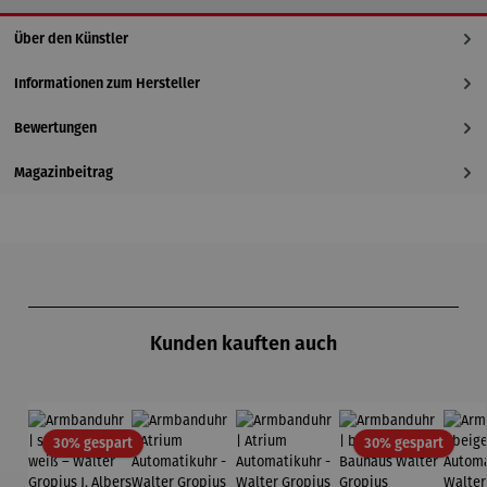
Über den Künstler
Informationen zum Hersteller
Bewertungen
Magazinbeitrag
Produktgalerie überspringen
Kunden kauften auch
Rabatt
Rabatt
30% gespart
30% gespart