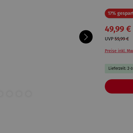
17% gespar
49,99 €
UVP
59,99 €
Preise inkl. Mw
Lieferzeit: 2-