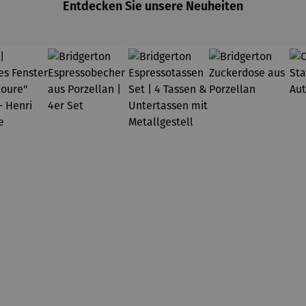
Entdecken Sie unsere Neuheiten