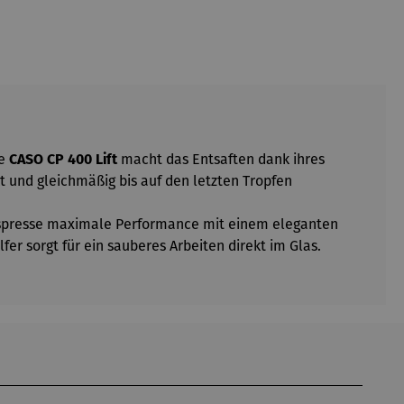
ie
CASO CP 400 Lift
macht das Entsaften dank ihres
t und gleichmäßig bis auf den letzten Tropfen
truspresse maximale Performance mit einem eleganten
er sorgt für ein sauberes Arbeiten direkt im Glas.