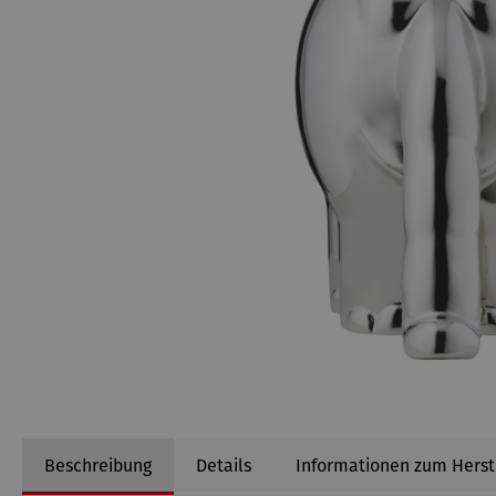
Beschreibung
Details
Informationen zum Herst