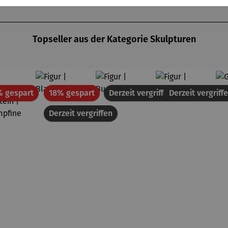
Topseller aus der Kategorie Skulpturen
Rabatt
Rabatt
% gespart
18% gespart
Derzeit vergriffen
Derzeit vergriff
Derzeit vergriffen