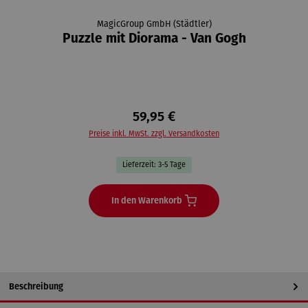
MagicGroup GmbH (Städtler)
Puzzle mit Diorama - Van Gogh
59,95 €
Preise inkl. MwSt. zzgl. Versandkosten
Lieferzeit: 3-5 Tage
In den Warenkorb
Beschreibung