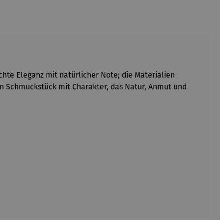
te Eleganz mit natürlicher Note; die Materialien
Ein Schmuckstück mit Charakter, das Natur, Anmut und