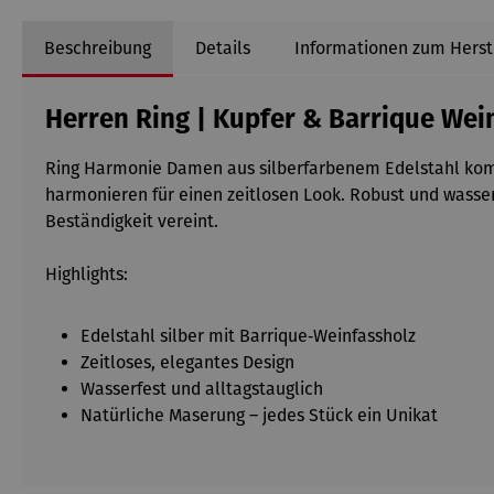
Beschreibung
Details
Informationen zum Herst
Herren Ring | Kupfer & Barrique Wei
Ring Harmonie Damen aus silberfarbenem Edelstahl kombi
harmonieren für einen zeitlosen Look. Robust und wasser
Beständigkeit vereint.
Highlights:
Edelstahl silber mit Barrique‑Weinfassholz
Zeitloses, elegantes Design
Wasserfest und alltagstauglich
Natürliche Maserung – jedes Stück ein Unikat