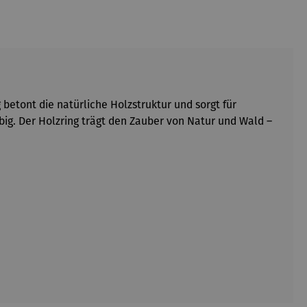
betont die natürliche Holzstruktur und sorgt für
ig. Der Holzring trägt den Zauber von Natur und Wald –