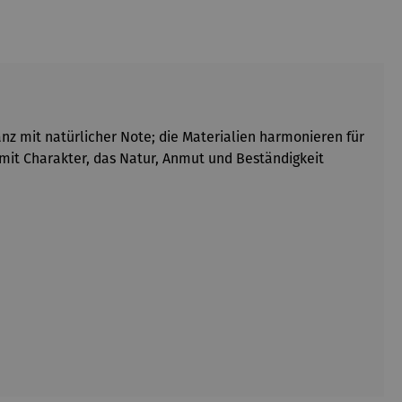
z mit natürlicher Note; die Materialien harmonieren für
 mit Charakter, das Natur, Anmut und Beständigkeit