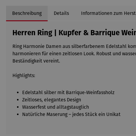
Beschreibung
Details
Informationen zum Herst
Herren Ring | Kupfer & Barrique Wei
Ring Harmonie Damen aus silberfarbenem Edelstahl kombi
harmonieren für einen zeitlosen Look. Robust und wasser
Beständigkeit vereint.
Highlights:
Edelstahl silber mit Barrique‑Weinfassholz
Zeitloses, elegantes Design
Wasserfest und alltagstauglich
Natürliche Maserung – jedes Stück ein Unikat