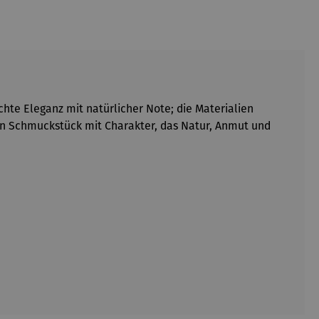
te Eleganz mit natürlicher Note; die Materialien
Ein Schmuckstück mit Charakter, das Natur, Anmut und