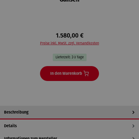
Gänsen
1.580,00 €
Preise inkl. MwSt. zzgl. Versandkosten
Lieferzeit: 2-3 Tage
In den Warenkorb
Beschreibung
Details
Informationen zum Hersteller