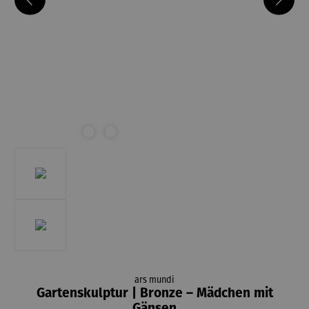
ars mundi
Gartenskulptur | Bronze – Mädchen mit