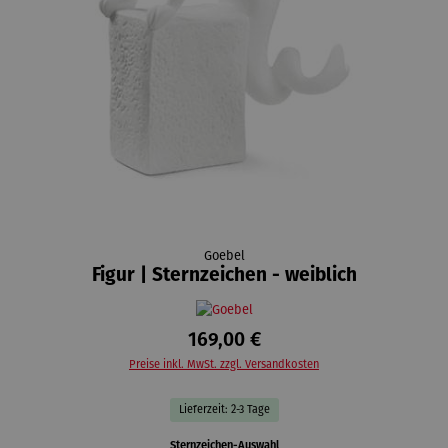
Goebel
Figur | Sternzeichen - weiblich
169,00 €
Preise inkl. MwSt. zzgl. Versandkosten
Lieferzeit: 2-3 Tage
auswählen
Sternzeichen-Auswahl