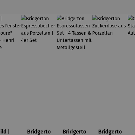
ild |
Bridgerto
Bridgerto
Bridgerto