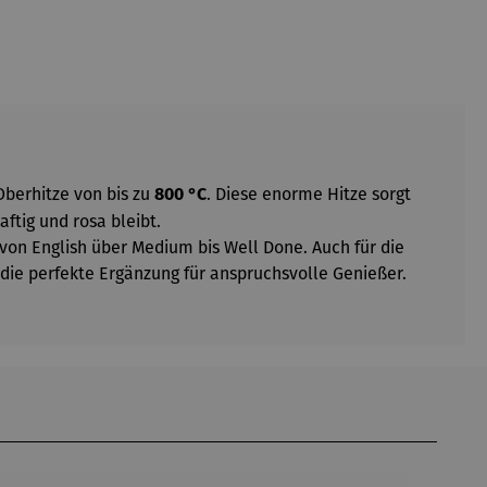
Oberhitze von bis zu
. Diese enorme Hitze sorgt
800 °C
ftig und rosa bleibt.
von English über Medium bis Well Done. Auch für die
die perfekte Ergänzung für anspruchsvolle Genießer.