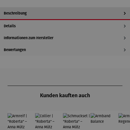
Beschreibung
Details
Informationen zum Hersteller
Bewertungen
Produktgalerie überspringen
Kunden kauften auch