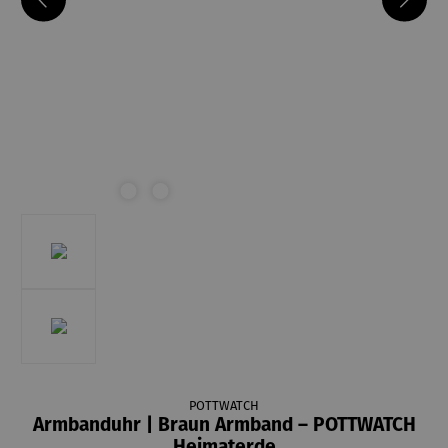
POTTWATCH
Armbanduhr | Braun Armband – POTTWATCH