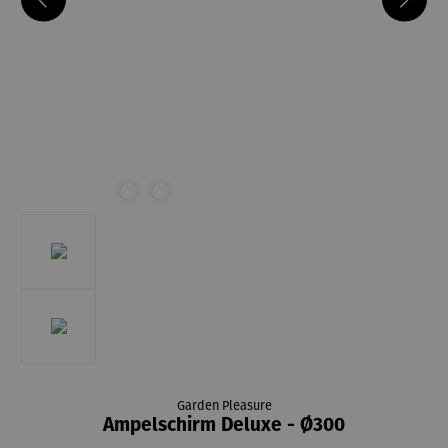
Garden Pleasure
Ampelschirm Deluxe - Ø300