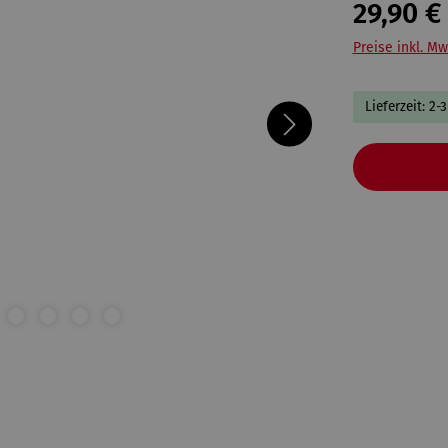
29,90 €
Preise inkl. Mw
Lieferzeit: 2-