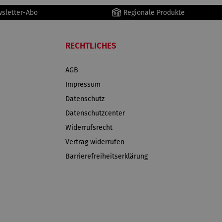
wsletter-Abo
Regionale Produkte
RECHTLICHES
AGB
Impressum
Datenschutz
Datenschutzcenter
Widerrufsrecht
Vertrag widerrufen
Barrierefreiheitserklärung