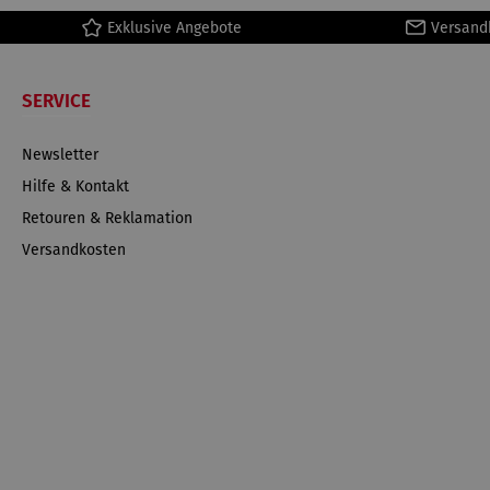
Exklusive Angebote
Versand
SERVICE
Newsletter
Hilfe & Kontakt
Retouren & Reklamation
Versandkosten