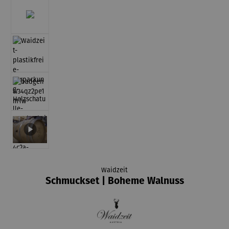
Waidzeit
Schmuckset | Boheme Walnuss