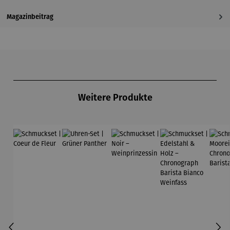
Magazinbeitrag
Produktgalerie überspringen
Weitere Produkte