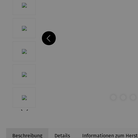
Beschreibung
Details
Informationen zum Herst