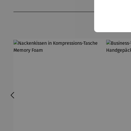
Produktgalerie überspringen