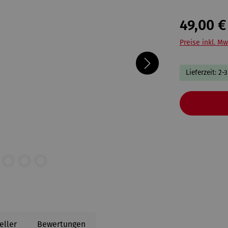
49,00 €
Preise inkl. Mw
Lieferzeit: 2-
eller
Bewertungen