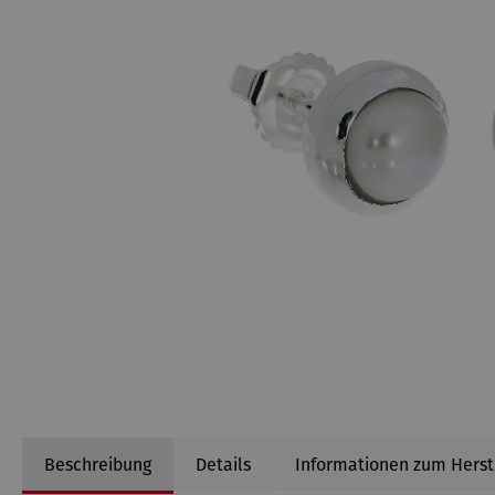
Beschreibung
Details
Informationen zum Herst