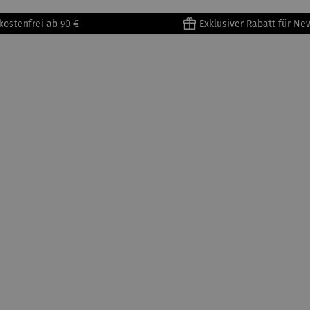
kostenfrei ab 90 €
Exklusiver Rabatt für Ne