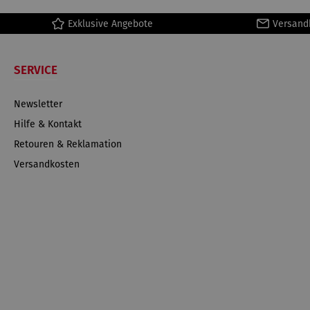
Exklusive Angebote
Versand
SERVICE
Newsletter
Hilfe & Kontakt
Retouren & Reklamation
Versandkosten