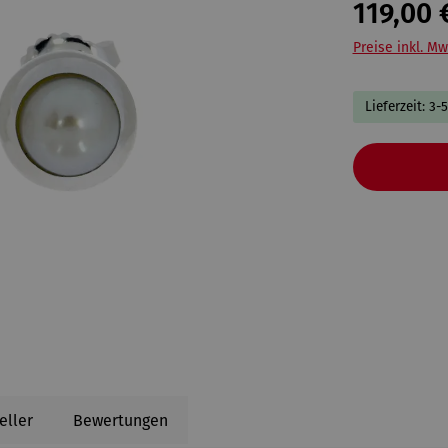
119,00 
Preise inkl. Mw
Lieferzeit: 3-
eller
Bewertungen