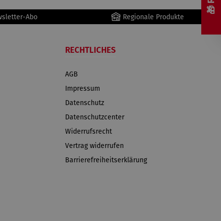
wsletter-Abo
Regionale Produkte
RECHTLICHES
AGB
Impressum
Datenschutz
Datenschutzcenter
Widerrufsrecht
Vertrag widerrufen
Barrierefreiheitserklärung