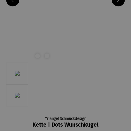
Triangel Schmuckdesign
Kette | Dots Wunschkugel