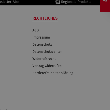
wsletter-Abo
Regionale Produkte
RECHTLICHES
AGB
Impressum
Datenschutz
Datenschutzcenter
Widerrufsrecht
Vertrag widerrufen
Barrierefreiheitserklärung