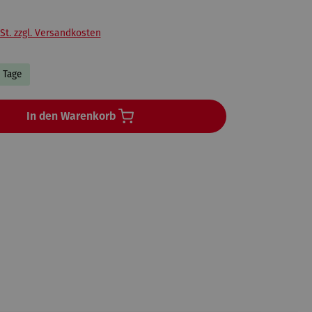
St. zzgl. Versandkosten
5 Tage
In den Warenkorb