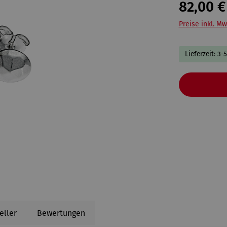
82,00 €
Preise inkl. Mw
Lieferzeit: 3-
eller
Bewertungen