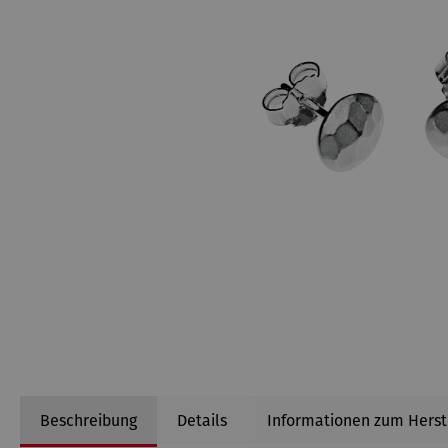
Beschreibung
Details
Informationen zum Herst