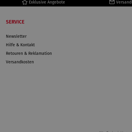
Exklusive Angebote
Versand
SERVICE
Newsletter
Hilfe & Kontakt
Retouren & Reklamation
Versandkosten