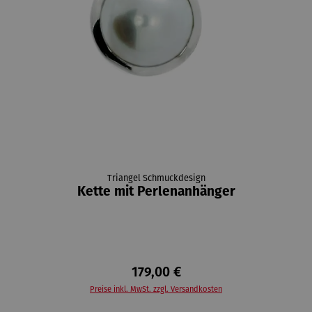
Triangel Schmuckdesign
Kette mit Perlenanhänger
179,00 €
Preise inkl. MwSt. zzgl. Versandkosten