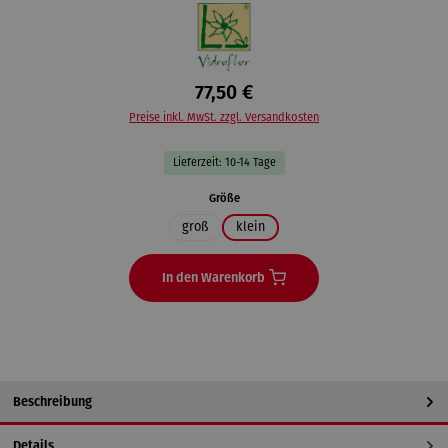
77,50 €
Preise inkl. MwSt. zzgl. Versandkosten
Lieferzeit: 10-14 Tage
auswählen
Größe
groß
klein
In den Warenkorb
Beschreibung
Details