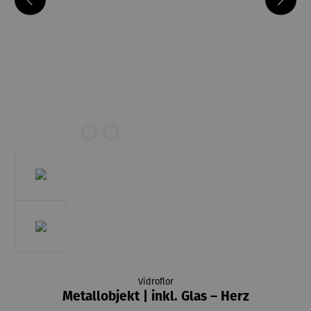
Vidroflor
Metallobjekt | inkl. Glas – Herz