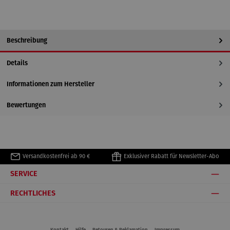
Beschreibung
Details
Informationen zum Hersteller
Bewertungen
Versandkostenfrei ab 90 €
Exklusiver Rabatt für Newsletter-Abo
SERVICE
RECHTLICHES