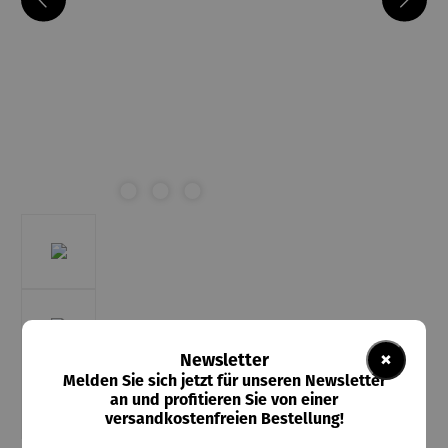
×
Newsletter
Melden Sie sich jetzt für unseren Newsletter
an und profitieren Sie von einer
versandkostenfreien Bestellung!