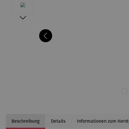
Beschreibung
Details
Informationen zum Herst