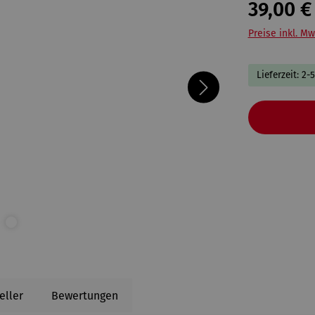
39,00 €
Preise inkl. Mw
Lieferzeit: 2-
eller
Bewertungen