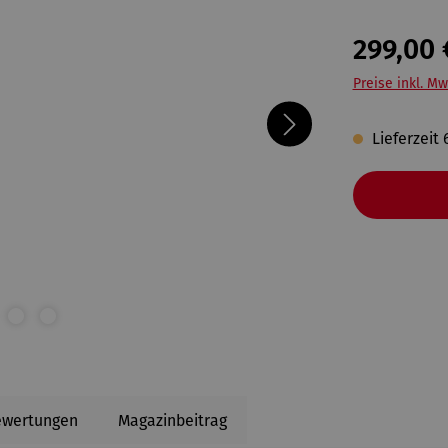
299,00 
Preise inkl. Mw
Lieferzeit
ewertungen
Magazinbeitrag