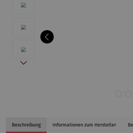
Beschreibung
Informationen zum Hersteller
B