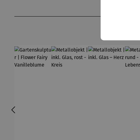
Produktgalerie überspringen