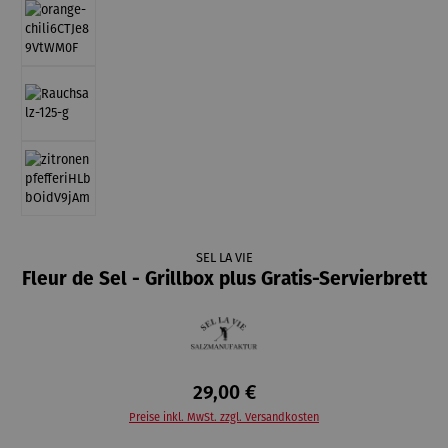
SEL LA VIE
Fleur de Sel - Grillbox plus Gratis-Servierbrett
29,00 €
Preise inkl. MwSt. zzgl. Versandkosten