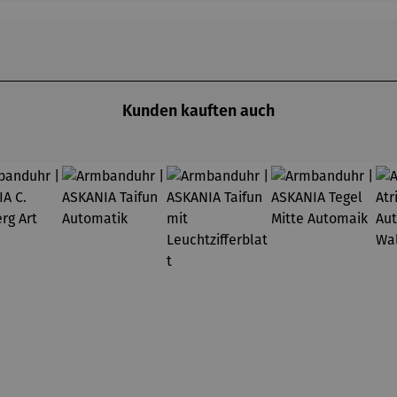
Kunden kauften auch