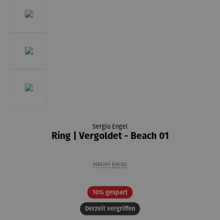
Sergio Engel
Ring | Vergoldet - Beach 01
Rabatt
10% gespart
Derzeit vergriffen