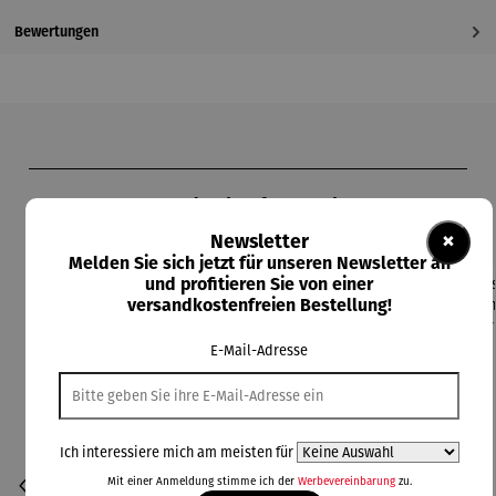
Bewertungen
Produktgalerie überspringen
Kunden kauften auch
×
Newsletter
Melden Sie sich jetzt für unseren Newsletter an
und profitieren Sie von einer
versandkostenfreien Bestellung!
E-Mail-Adresse
Ich interessiere mich am meisten für
Mit einer Anmeldung stimme ich der
Werbevereinbarung
zu.