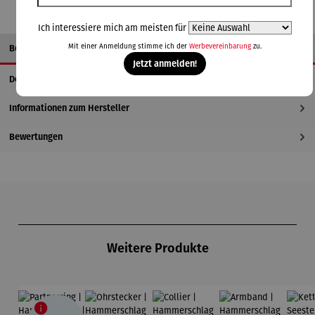
Ich interessiere mich am meisten für
Mit einer Anmeldung stimme ich der
Werbevereinbarung
zu.
Beschreibung
Jetzt anmelden!
Details
Informationen zum Hersteller
Bewertungen
Produktgalerie überspringen
Weitere Produkte