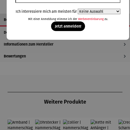
Ich interessiere mich am meisten für
Mit einer Anmeldung stimme ich der
Werbevereinbarung
zu.
Beschreibung
Jetzt anmelden!
Details
Informationen zum Hersteller
Bewertungen
Produktgalerie überspringen
Weitere Produkte