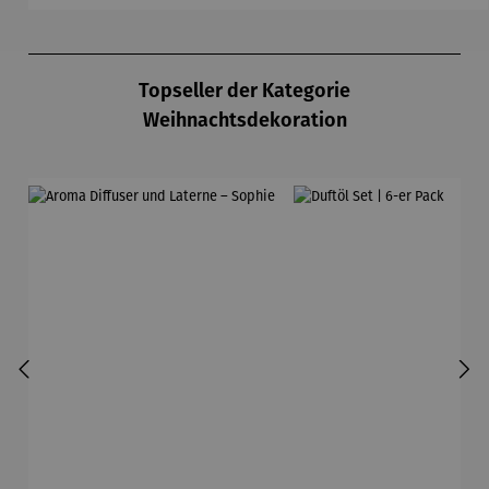
Produktgalerie überspringen
Topseller der Kategorie
Weihnachtsdekoration