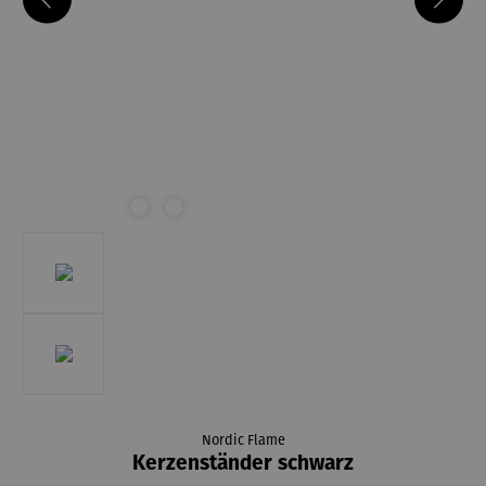
Nordic Flame
Kerzenständer schwarz