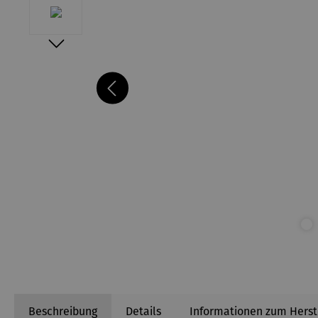
Beschreibung
Details
Informationen zum Herst