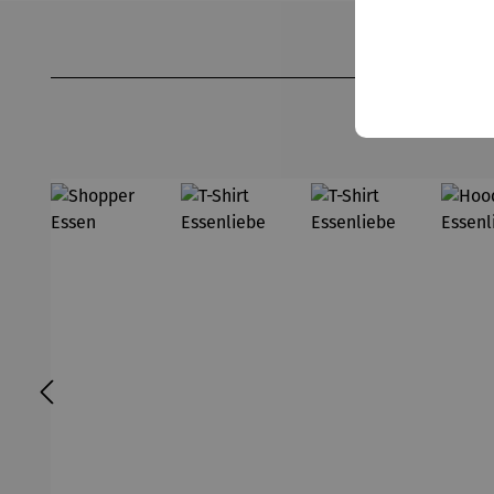
Produktgalerie überspringen