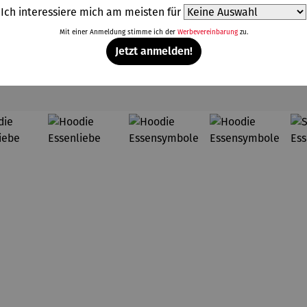
Ich interessiere mich am meisten für
Mit einer Anmeldung stimme ich der
Werbevereinbarung
zu.
Jetzt anmelden!
Weitere Produkte