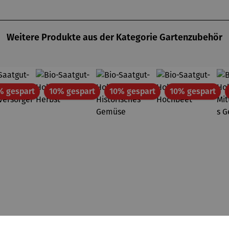
Weitere Produkte aus der Kategorie Gartenzubehör
Rabatt
Rabatt
Rabatt
Rab
% gespart
10% gespart
10% gespart
10% gespart