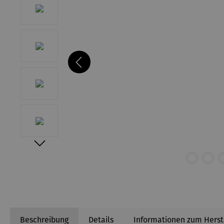
Beschreibung
Details
Informationen zum Herst