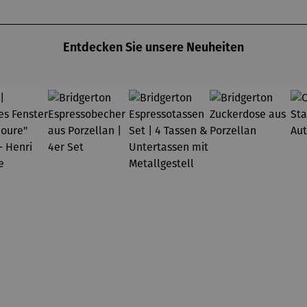
Entdecken Sie unsere Neuheiten