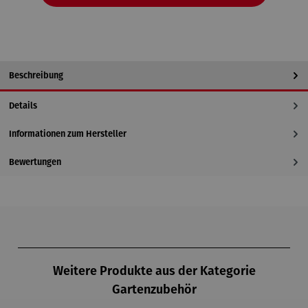
Beschreibung
Details
Informationen zum Hersteller
Bewertungen
Produktgalerie überspringen
Weitere Produkte aus der Kategorie
Gartenzubehör