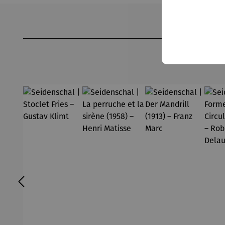
Produktgalerie überspringen