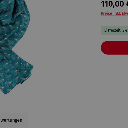
110,00 
Preise inkl. Mw
Lieferzeit: 2-
ewertungen