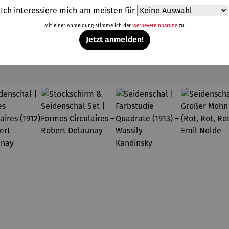
Ich interessiere mich am meisten für
Mit einer Anmeldung stimme ich der
Werbevereinbarung
zu.
Jetzt anmelden!
Weitere Produkte