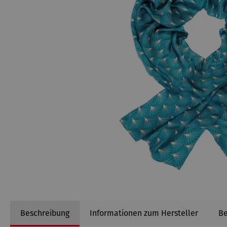
Beschreibung
Informationen zum Hersteller
B