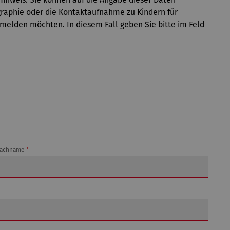
raphie oder die Kontaktaufnahme zu Kindern für
melden möchten. In diesem Fall geben Sie bitte im Feld
achname
*