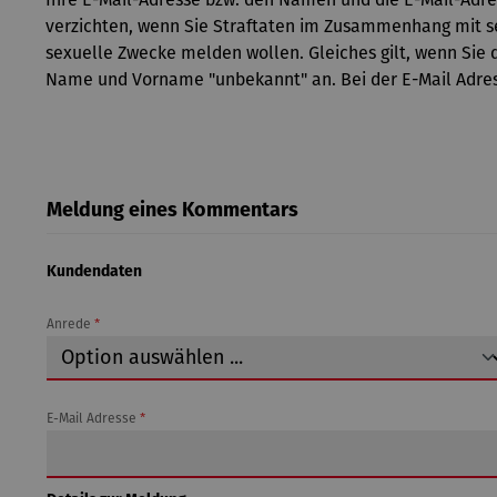
verzichten, wenn Sie Straftaten im Zusammenhang mit s
sexuelle Zwecke melden wollen. Gleiches gilt, wenn Sie 
Name und Vorname "unbekannt" an. Bei der E-Mail Adres
Meldung eines Kommentars
Kundendaten
Anrede
*
E-Mail Adresse
*