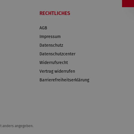
RECHTLICHES
AGB
Impressum
Datenschutz
Datenschutzcenter
Widerrufsrecht
Vertrag widerrufen
Barrierefreiheitserklärung
t anders angegeben.