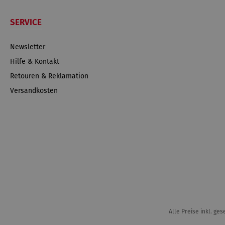
SERVICE
Newsletter
Hilfe & Kontakt
Retouren & Reklamation
Versandkosten
Alle Preise inkl. ge