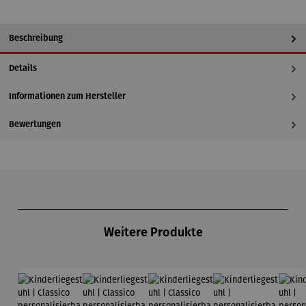
Beschreibung
Details
Informationen zum Hersteller
Bewertungen
Produktgalerie überspringen
Weitere Produkte