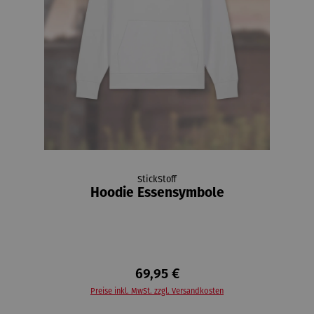
StickStoff
Hoodie Essensymbole
69,95 €
Preise inkl. MwSt. zzgl. Versandkosten