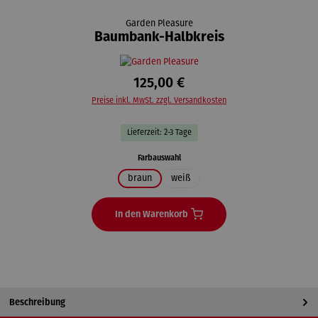
Garden Pleasure
Baumbank-Halbkreis
125,00 €
Preise inkl. MwSt. zzgl. Versandkosten
Lieferzeit: 2-3 Tage
auswählen
Farbauswahl
braun
weiß
In den Warenkorb
Beschreibung