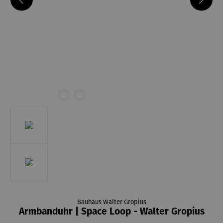
Bauhaus Walter Gropius
Armbanduhr | Space Loop - Walter Gropius