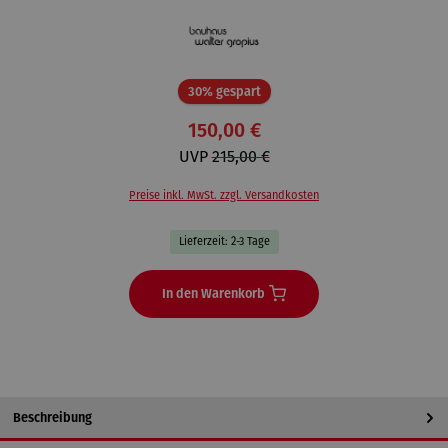
Rabatt
30% gespart
150,00 €
UVP
215,00 €
Preise inkl. MwSt. zzgl. Versandkosten
Lieferzeit: 2-3 Tage
In den Warenkorb
Beschreibung