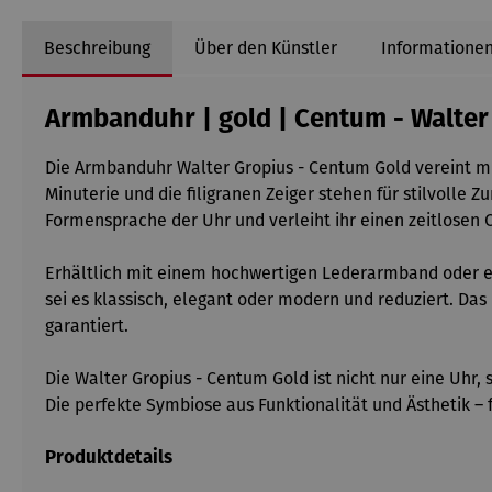
Beschreibung
Über den Künstler
Informationen
Armbanduhr | gold | Centum - Walter
Die Armbanduhr Walter Gropius - Centum Gold vereint mini
Minuterie und die filigranen Zeiger stehen für stilvolle
Formensprache der Uhr und verleiht ihr einen zeitlosen 
Erhältlich mit einem hochwertigen Lederarmband oder ei
sei es klassisch, elegant oder modern und reduziert. Das
garantiert.
Die Walter Gropius - Centum Gold ist nicht nur eine Uhr
Die perfekte Symbiose aus Funktionalität und Ästhetik –
Produktdetails