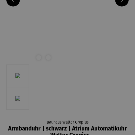
Bauhaus Walter Gropius
Armbanduhr | schwarz | Atrium Automatikuhr