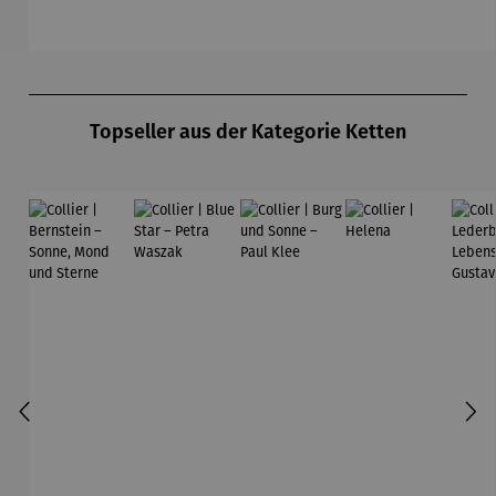
Ferner
Produktgalerie überspringen
Topseller aus der Kategorie Ketten