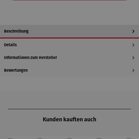
Beschreibung
Details
Informationen zum Hersteller
Bewertungen
Produktgalerie überspringen
Kunden kauften auch