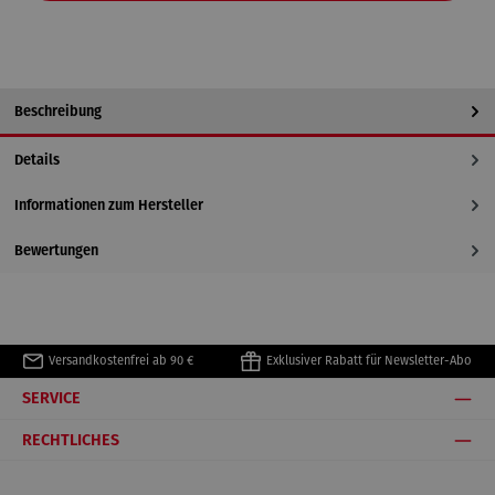
Beschreibung
Details
Informationen zum Hersteller
Bewertungen
Versandkostenfrei ab 90 €
Exklusiver Rabatt für Newsletter-Abo
SERVICE
RECHTLICHES