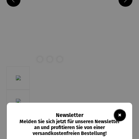
×
Newsletter
Melden Sie sich jetzt für unseren Newsletter
an und profitieren Sie von einer
versandkostenfreien Bestellung!