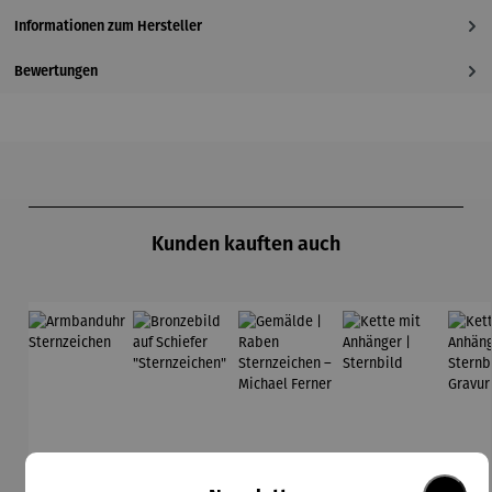
Informationen zum Hersteller
Bewertungen
Produktgalerie überspringen
Kunden kauften auch