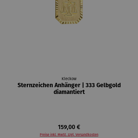
Kleckow
Sternzeichen Anhänger | 333 Gelbgold
diamantiert
159,00 €
Preise inkl. MwSt. zzgl. Versandkosten