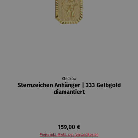
Kleckow
Sternzeichen Anhänger | 333 Gelbgold
diamantiert
159,00 €
Preise inkl. MwSt. zzgl. Versandkosten