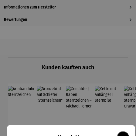
Informationen zum Hersteller
Bewertungen
Produktgalerie überspringen
Kunden kauften auch