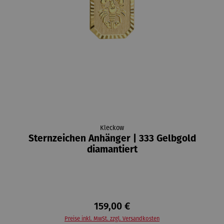
Kleckow
Sternzeichen Anhänger | 333 Gelbgold
diamantiert
159,00 €
Preise inkl. MwSt. zzgl. Versandkosten