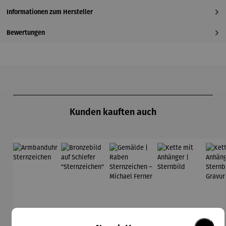
Informationen zum Hersteller
Bewertungen
Produktgalerie überspringen
Kunden kauften auch